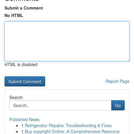
Submit a Comment
No HTML
HTML is disabled
Report Page
Search
Go
Published News
1
Refrigerator Repairs: Troubleshooting & Fixes
1
Buy copyright Online: A Comprehensive Resource