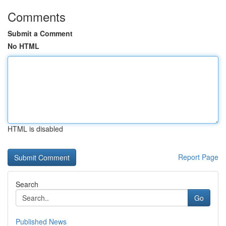
Comments
Submit a Comment
No HTML
HTML is disabled
Report Page
Search
Go
Published News