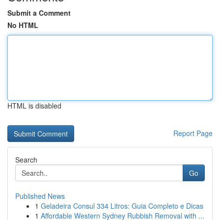
Submit a Comment
No HTML
HTML is disabled
Report Page
Search
Go
Published News
1
Geladeira Consul 334 Litros: Guia Completo e Dicas
1
Affordable Western Sydney Rubbish Removal with ...