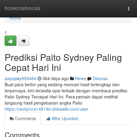
Home
bookmarksusa
Togg
navi
Home
1
Prediksi Paito Sydney Paling
Cepat Hari Ini
asiyajiwy926484
364 days ago
News
Discuss
Buat para bettor yang sedang mencari hasil terlengkap dan
terpercaya, kini tersedia opsi terbaik dengan membaca prediksi
Paito Sydney Tercepat Hari Ini. Para pemain dapat melihat
langsung hasil pengeluaran angka Paito
https://cecilyrvra148194.shivawiki.com/user
Comments
Who Upvoted
Comments