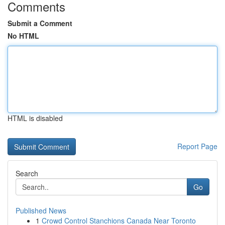
Comments
Submit a Comment
No HTML
HTML is disabled
Report Page
Search
Go
Published News
1
Crowd Control Stanchions Canada Near Toronto