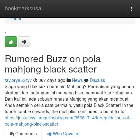
Home
bookmarksusa
Togg
navi
Home
1
Rumored Buzz on pola
mahjong black scatter
taylory852lty7
367 days ago
News
Discuss
Siapa yang tidak suka bermain Mahjong? Permainan yang penuh
strategi dan tantangan ini memang bisa membuat kita ketagihan.
Dan kali ini, ada sebuah rahasia Mahjong yang akan membuat
Anda semakin ceria saat bermain, yaitu pola Black Scatter! In the
fourth tumble onwards, the multiplier continues to be at 5x for
https://josueksyfl.angelinsblog.com/35661714/top-guidelines-of-
pola-mahjong-black-scatter
Comments
Who Upvoted