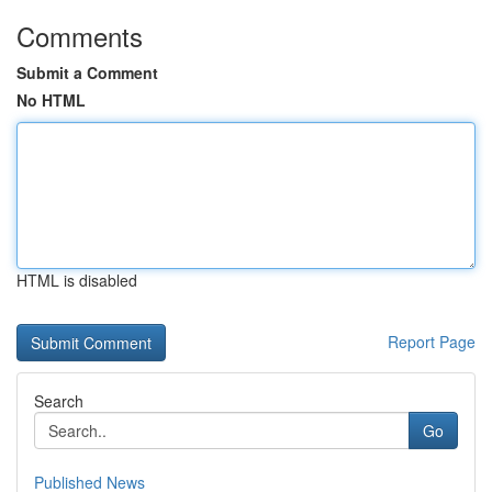
Comments
Submit a Comment
No HTML
HTML is disabled
Report Page
Search
Go
Published News