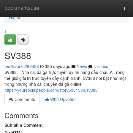
Home
bookmarksusa
Togg
navi
Home
1
SV388
berthaurkc269488
385 days ago
News
Discuss
SV388 – Nhà cái đá gà trực tuyến uy tín hàng đầu châu Á Trong
thế giới giải trí trực tuyến đầy cạnh tranh, SV388 nổi bật như một
trong những nhà cái chuyên đá gà online
https://yoursocialpeople.com/story5331580/sv388
Comments
Who Upvoted
Comments
Submit a Comment
No HTML