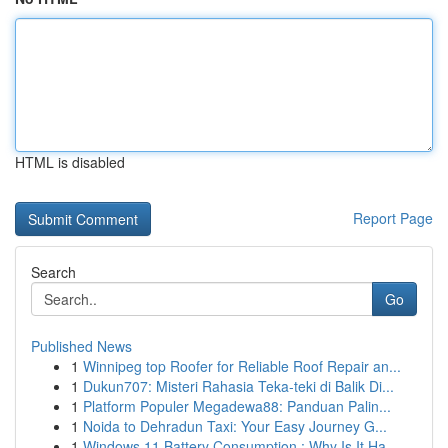
HTML is disabled
Report Page
Search
Go
Published News
1
Winnipeg top Roofer for Reliable Roof Repair an...
1
Dukun707: Misteri Rahasia Teka-teki di Balik Di...
1
Platform Populer Megadewa88: Panduan Palin...
1
Noida to Dehradun Taxi: Your Easy Journey G...
1
Windows 11 Battery Consumption : Why Is It Ha...