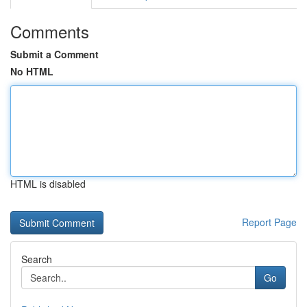
Comments
Submit a Comment
No HTML
HTML is disabled
Report Page
Search
Go