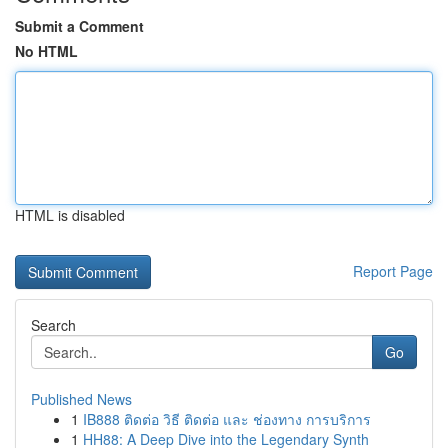
Submit a Comment
No HTML
HTML is disabled
Report Page
Search
Go
Published News
1
IB888 ติดต่อ วิธี ติดต่อ และ ช่องทาง การบริการ
1
HH88: A Deep Dive into the Legendary Synth