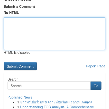
Submit a Comment
No HTML
HTML is disabled
Report Page
Search
Go
Published News
1
ข่าวพรีเมียร์: บทวิเคราะห์สุดร้อนแรงก่อนเกมสุดส...
1
Understanding TOC Analysis: A Comprehensive