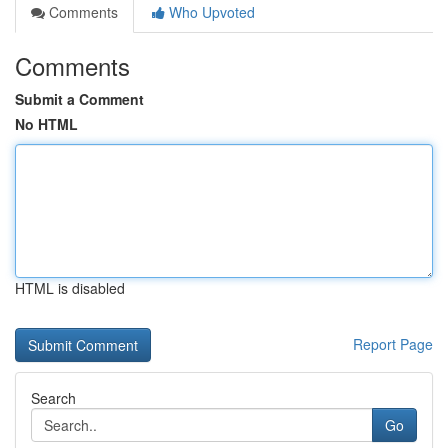
Comments
Who Upvoted
Comments
Submit a Comment
No HTML
HTML is disabled
Report Page
Search
Go