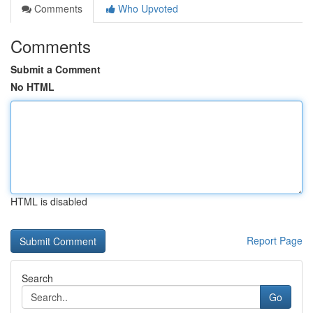
Comments
Who Upvoted
Comments
Submit a Comment
No HTML
HTML is disabled
Report Page
Search
Go