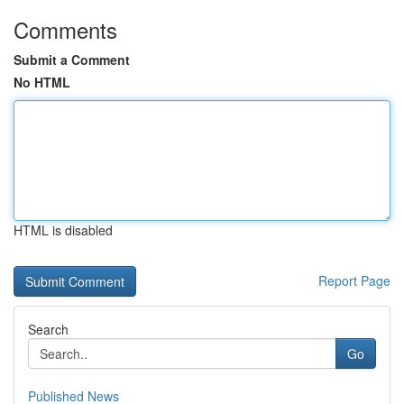
Comments
Submit a Comment
No HTML
HTML is disabled
Report Page
Search
Go
Published News