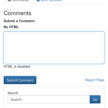
Comments
Submit a Comment
No HTML
HTML is disabled
Report Page
Search
Go