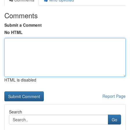
Comments
Submit a Comment
No HTML
HTML is disabled
Report Page
Search
Go