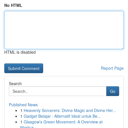
No HTML
HTML is disabled
Report Page
Search
Go
Published News
1
Heavenly Sorcerers: Divine Magic and Divine Her...
1
Gadget Belajar : Alternatif Ideal untuk Be...
1
Glasgow's Green Movement: A Overview at
Marijua...