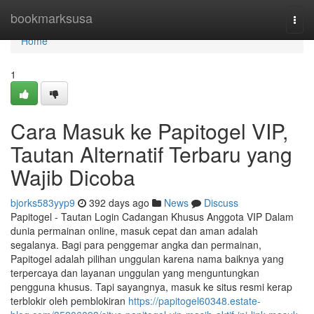
Home
bookmarksusa
Togg
navi
Home
1
Cara Masuk ke Papitogel VIP,
Tautan Alternatif Terbaru yang
Wajib Dicoba
bjorks583yyp9
392 days ago
News
Discuss
Papitogel - Tautan Login Cadangan Khusus Anggota VIP Dalam
dunia permainan online, masuk cepat dan aman adalah
segalanya. Bagi para penggemar angka dan permainan,
Papitogel adalah pilihan unggulan karena nama baiknya yang
terpercaya dan layanan unggulan yang menguntungkan
pengguna khusus. Tapi sayangnya, masuk ke situs resmi kerap
terblokir oleh pemblokiran
https://papitogel60348.estate-