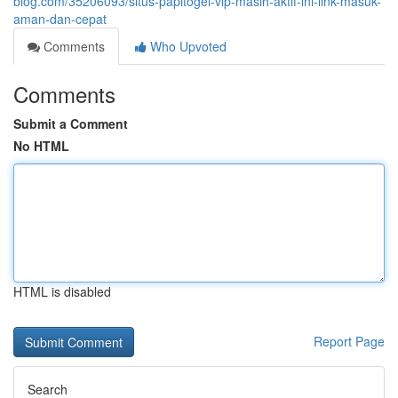
blog.com/35206093/situs-papitogel-vip-masih-aktif-ini-link-masuk-
aman-dan-cepat
Comments
Who Upvoted
Comments
Submit a Comment
No HTML
HTML is disabled
Report Page
Search