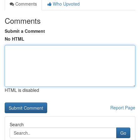
Comments
Who Upvoted
Comments
Submit a Comment
No HTML
HTML is disabled
Report Page
Search
Go