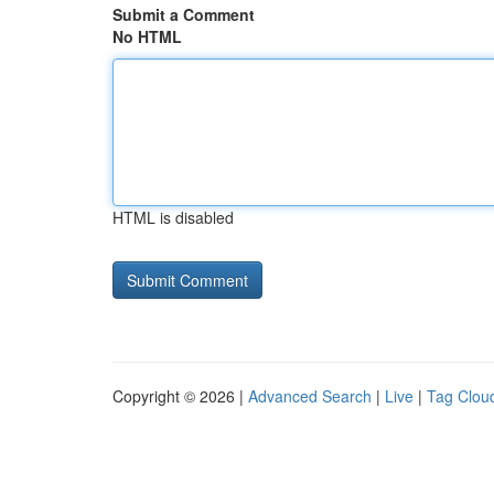
Submit a Comment
No HTML
HTML is disabled
Copyright © 2026 |
Advanced Search
|
Live
|
Tag Clou