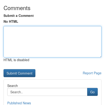
Comments
Submit a Comment
No HTML
HTML is disabled
Report Page
Search
Go
Published News