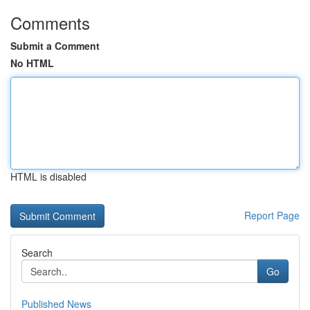
Comments
Submit a Comment
No HTML
HTML is disabled
Report Page
Search
Go
Published News