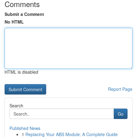
Comments
Submit a Comment
No HTML
HTML is disabled
Report Page
Search
Go
Published News
1
Replacing Your ABS Module: A Complete Guide