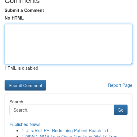
Submit a Comment
No HTML
HTML is disabled
Report Page
Search
Go
Published News
1
UltraVisit PH: Redefining Patient Reach in t...
1
98WIN NMS Tong Quan Nen Tang Giai Tri Truc