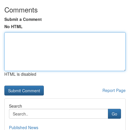
Comments
Submit a Comment
No HTML
HTML is disabled
Report Page
Search
Go
Published News