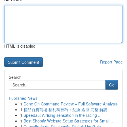
HTML is disabled
Report Page
Search
Go
Published News
1
Done On Command Review – Full Software Analysis
1
精品百貨商場 福利碼技巧：兌換 途徑 完整 解說
1
Speedau: A rising sensation in the racing ...
1
Best Shopify Website Setup Strategies for Small...
1
Consultoria de Divulgação Digital: Um Guia ...