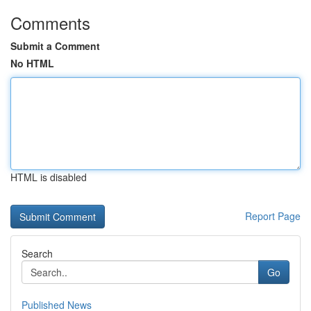
Comments
Submit a Comment
No HTML
HTML is disabled
Report Page
Search
Go
Published News