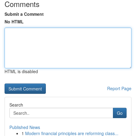
Comments
Submit a Comment
No HTML
HTML is disabled
Report Page
Search
Go
Published News
1
Modern financial principles are reforming class...