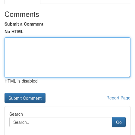
Comments
Submit a Comment
No HTML
HTML is disabled
Report Page
Search
Go