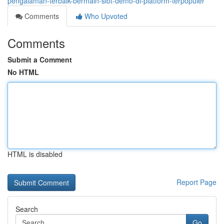
pengalaman-terbaik-bermain-slot-demo-di-platform-terpopuler
Comments
Who Upvoted
Comments
Submit a Comment
No HTML
HTML is disabled
Report Page
Search
Go