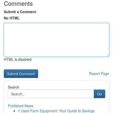
Comments
Submit a Comment
No HTML
HTML is disabled
Report Page
Search
Go
Published News
1
Used Farm Equipment: Your Guide to Savings