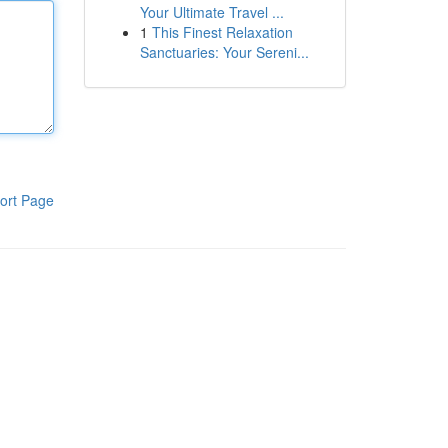
Your Ultimate Travel ...
1
This Finest Relaxation
Sanctuaries: Your Sereni...
ort Page