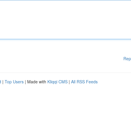
Rep
d
|
Top Users
| Made with
Kliqqi CMS
|
All RSS Feeds