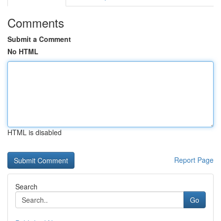
Comments
Submit a Comment
No HTML
HTML is disabled
Report Page
Search
Go