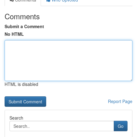
Comments
Submit a Comment
No HTML
HTML is disabled
Report Page
Search
Go