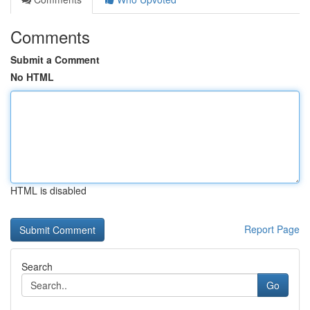
Comments
Submit a Comment
No HTML
HTML is disabled
Report Page
Search
Go