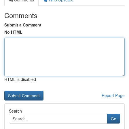
Comments
Submit a Comment
No HTML
HTML is disabled
Report Page
Search
Go