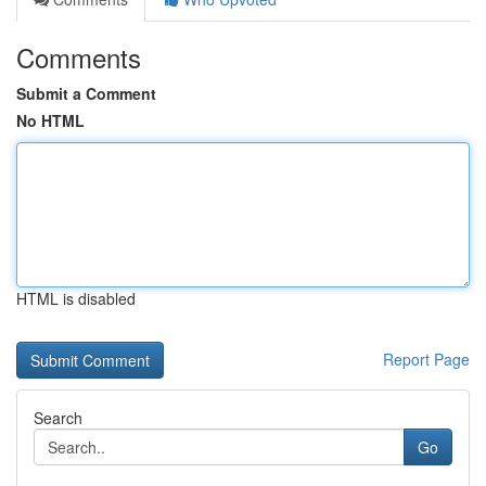
Comments
Submit a Comment
No HTML
HTML is disabled
Report Page
Search
Go