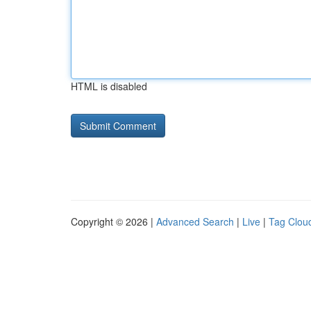
HTML is disabled
Copyright © 2026 |
Advanced Search
|
Live
|
Tag Clou