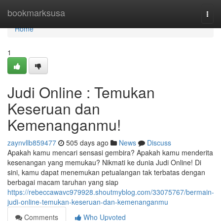
Home
bookmarksusa
Togg
navi
Home
1
Judi Online : Temukan
Keseruan dan
Kemenanganmu!
zaynvllb859477
505 days ago
News
Discuss
Apakah kamu mencari sensasi gembira? Apakah kamu menderita
kesenangan yang memukau? Nikmati ke dunia Judi Online! Di
sini, kamu dapat menemukan petualangan tak terbatas dengan
berbagai macam taruhan yang siap
https://rebeccawavc979928.shoutmyblog.com/33075767/bermain-
judi-online-temukan-keseruan-dan-kemenanganmu
Comments
Who Upvoted