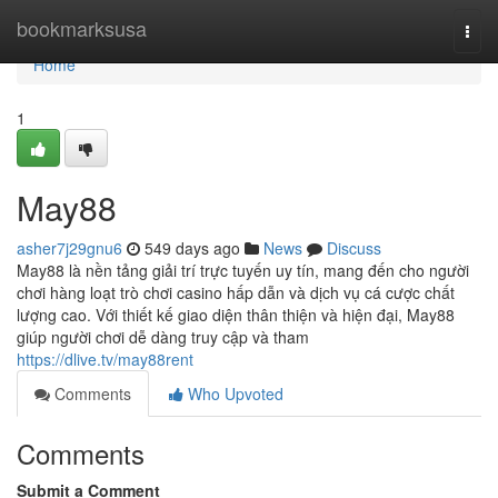
Home
bookmarksusa
Togg
navi
Home
1
May88
asher7j29gnu6
549 days ago
News
Discuss
May88 là nền tảng giải trí trực tuyến uy tín, mang đến cho người
chơi hàng loạt trò chơi casino hấp dẫn và dịch vụ cá cược chất
lượng cao. Với thiết kế giao diện thân thiện và hiện đại, May88
giúp người chơi dễ dàng truy cập và tham
https://dlive.tv/may88rent
Comments
Who Upvoted
Comments
Submit a Comment