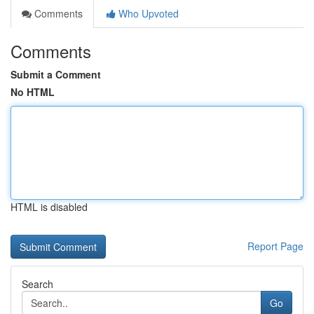
Comments
Who Upvoted
Comments
Submit a Comment
No HTML
HTML is disabled
Report Page
Search
Go