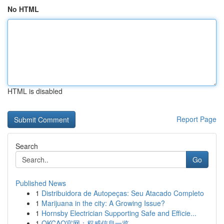
No HTML
HTML is disabled
Report Page
Search
Go
Published News
1
Distribuidora de Autopeças: Seu Atacado Completo
1
Marijuana in the city: A Growing Issue?
1
Hornsby Electrician Supporting Safe and Efficie...
1
OKCAO官网：权威信息一览