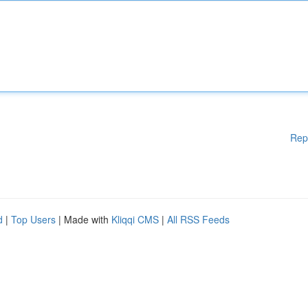
Rep
d
|
Top Users
| Made with
Kliqqi CMS
|
All RSS Feeds