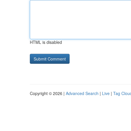
HTML is disabled
Copyright © 2026 |
Advanced Search
|
Live
|
Tag Clou