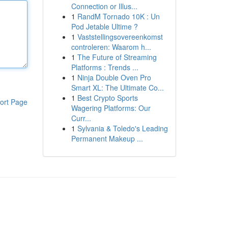
Connection or Illus...
1
RandM Tornado 10K : Un
Pod Jetable Ultime ?
1
Vaststellingsovereenkomst
controleren: Waarom h...
1
The Future of Streaming
Platforms : Trends ...
1
Ninja Double Oven Pro
Smart XL: The Ultimate Co...
1
Best Crypto Sports
ort Page
Wagering Platforms: Our
Curr...
1
Sylvania & Toledo's Leading
Permanent Makeup ...