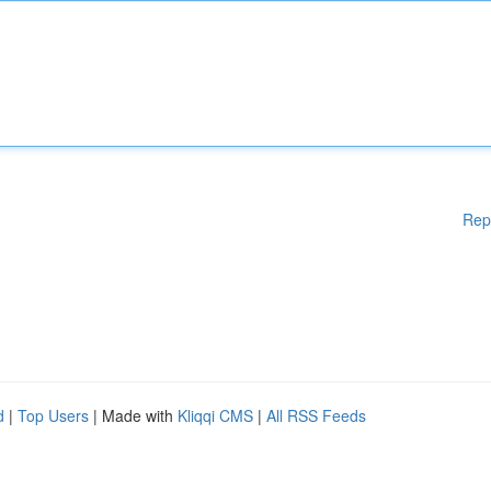
Rep
d
|
Top Users
| Made with
Kliqqi CMS
|
All RSS Feeds