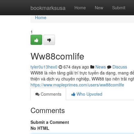
Home
bookmarksusa
Home
New
Submit
Home
1
Ww88comlife
tyler0u13hex0
674 days ago
News
Discuss
WW88 là nền tảng giải trí trực tuyến đa dạng, mang đế
thiện và dịch vụ chuyên nghiệp, WW88 tạo nên trải ngh
https://www.mapleprimes.com/users/ww88comlife
Comments
Who Upvoted
Comments
Submit a Comment
No HTML