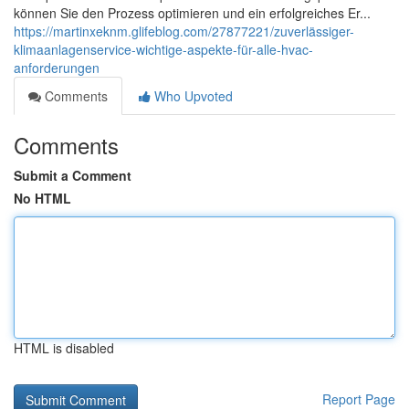
können Sie den Prozess optimieren und ein erfolgreiches Er...
https://martinxeknm.glifeblog.com/27877221/zuverlässiger-
klimaanlagenservice-wichtige-aspekte-für-alle-hvac-
anforderungen
Comments
Who Upvoted
Comments
Submit a Comment
No HTML
HTML is disabled
Report Page