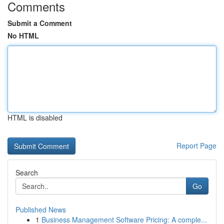
Comments
Submit a Comment
No HTML
HTML is disabled
Report Page
Search
Go
Published News
1
Business Management Software Pricing: A comple...